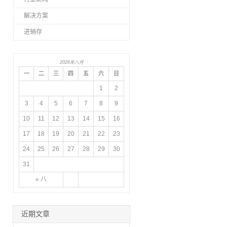
解决方案
进销存
2026年八月
一
二
三
四
五
六
日
1
2
3
4
5
6
7
8
9
10
11
12
13
14
15
16
17
18
19
20
21
22
23
24
25
26
27
28
29
30
31
« 八
近期文章