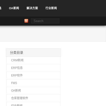
息
OA新闻
解决方案
行业新闻
分类目录
CRM新闻
ERP信息
ERP软件
FMS
OA新闻
仓库管理软件
行业新闻