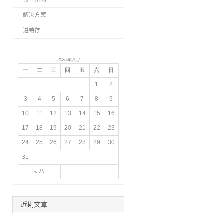
解决方案
进销存
2026年八月
一
二
三
四
五
六
日
1
2
3
4
5
6
7
8
9
10
11
12
13
14
15
16
17
18
19
20
21
22
23
24
25
26
27
28
29
30
31
« 八
近期文章