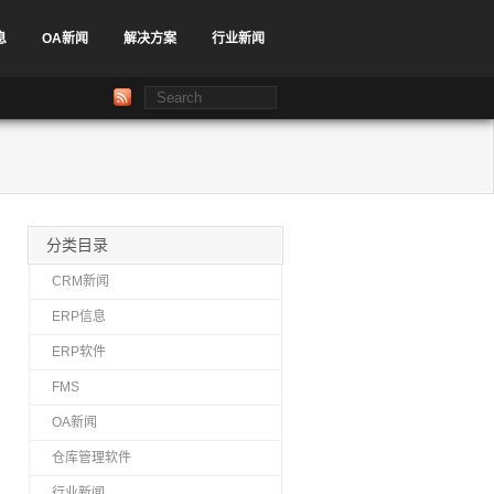
息
OA新闻
解决方案
行业新闻
分类目录
CRM新闻
ERP信息
ERP软件
FMS
OA新闻
仓库管理软件
行业新闻